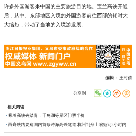
许多外国游客来中国的主要旅游目的地。宝兰高铁开通
后，从中、东部地区入境的外国游客前往西部的耗时大
大缩短，带动了当地的入境游发展。
编辑：
王时倩
分享到：
相关阅读
乘着高铁去踏青，千岛湖等景区门票半价
甬舟铁路要建国内首条跨海高铁隧道 杭州到舟山缩短到2小时内