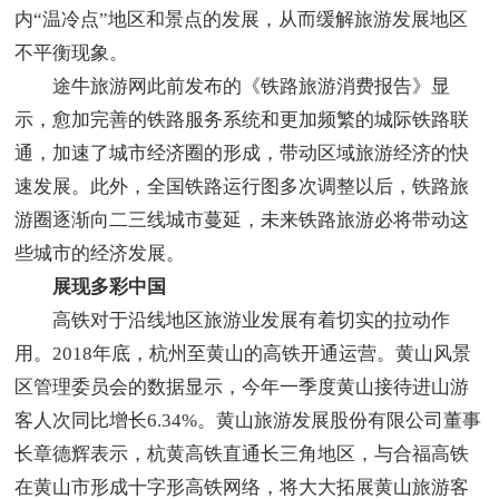
内“温冷点”地区和景点的发展，从而缓解旅游发展地区
不平衡现象。
途牛旅游网此前发布的《铁路旅游消费报告》显
示，愈加完善的铁路服务系统和更加频繁的城际铁路联
通，加速了城市经济圈的形成，带动区域旅游经济的快
速发展。此外，全国铁路运行图多次调整以后，铁路旅
游圈逐渐向二三线城市蔓延，未来铁路旅游必将带动这
些城市的经济发展。
展现多彩中国
高铁对于沿线地区旅游业发展有着切实的拉动作
用。2018年底，杭州至黄山的高铁开通运营。黄山风景
区管理委员会的数据显示，今年一季度黄山接待进山游
客人次同比增长6.34%。黄山旅游发展股份有限公司董事
长章德辉表示，杭黄高铁直通长三角地区，与合福高铁
在黄山市形成十字形高铁网络，将大大拓展黄山旅游客