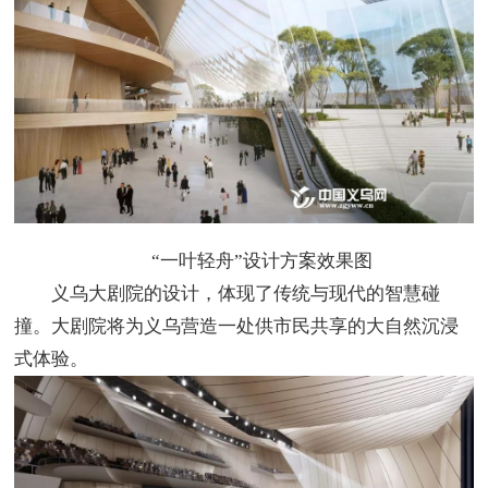
“一叶轻舟”设计方案效果图
义乌大剧院的设计，体现了传统与现代的智慧碰
撞。大剧院将为义乌营造一处供市民共享的大自然沉浸
式体验。