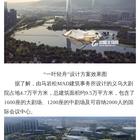
“一叶轻舟”设计方案效果图
据了解，由马岩松MAD建筑事务所设计的义乌大剧
院占地4.7万平方米，总建筑面积约9.5万平方米，包含了
1600座的大剧场、1200座的中剧场及可容纳2000人的国
际会议中心。