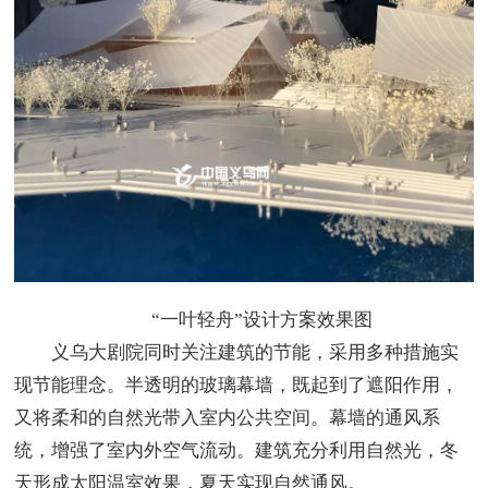
“一叶轻舟”设计方案效果图
义乌大剧院同时关注建筑的节能，采用多种措施实
现节能理念。半透明的玻璃幕墙，既起到了遮阳作用，
又将柔和的自然光带入室内公共空间。幕墙的通风系
统，增强了室内外空气流动。建筑充分利用自然光，冬
天形成太阳温室效果，夏天实现自然通风。