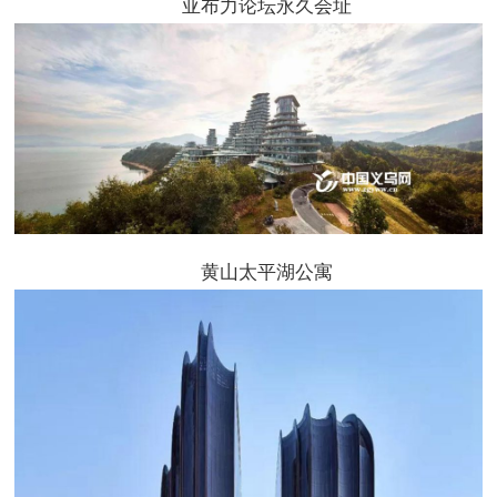
亚布力论坛永久会址
黄山太平湖公寓