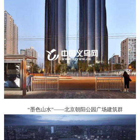
“墨色山水”——北京朝阳公园广场建筑群