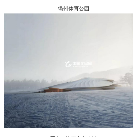
衢州体育公园