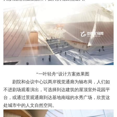
“一叶轻舟”设计方案效果图
剧院和会议中心以两岸视觉通廊为轴布局，人们如
不进剧场观看演出，可选择到达建筑的屋顶室外花园平
台，或通过景观通廊到达基地南端的水秀广场，欣赏这
处城市中的人文自然空间。