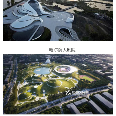
哈尔滨大剧院