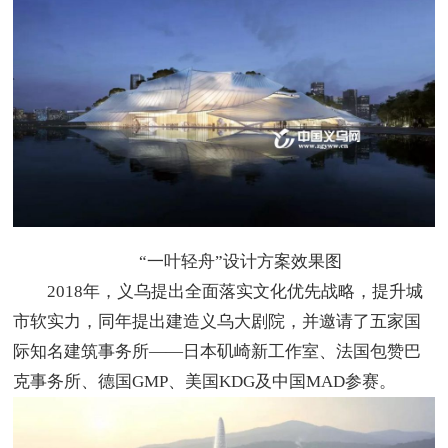
“一叶轻舟”设计方案效果图
2018年，义乌提出全面落实文化优先战略，提升城
市软实力，同年提出建造义乌大剧院，并邀请了五家国
际知名建筑事务所——日本矶崎新工作室、法国包赞巴
克事务所、德国GMP、美国KDG及中国MAD参赛。