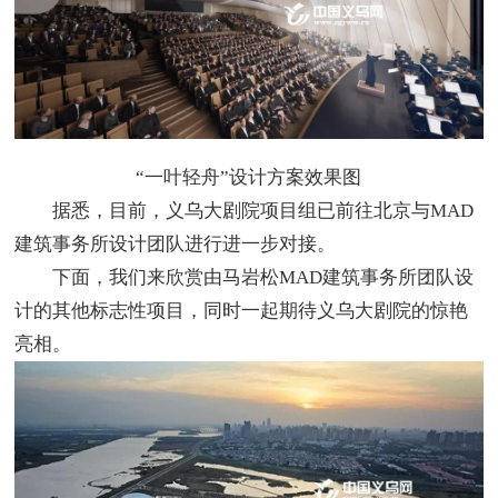
“一叶轻舟”设计方案效果图
据悉，目前，义乌大剧院项目组已前往北京与MAD
建筑事务所设计团队进行进一步对接。
下面，我们来欣赏由马岩松MAD建筑事务所团队设
计的其他标志性项目，同时一起期待义乌大剧院的惊艳
亮相。