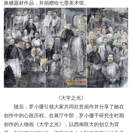
换糖题材作品，并捐赠给七墨美术馆。
《大学之光》
随后，罗小珊引领大家共同欣赏画作并分享了她在
创作中的心路历程。在展厅中部，罗小珊于研究生时期
创作的人物画《大学之光》，以西南联大的创立为背