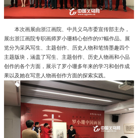
本次画展由浙江画院、中共义乌市委宣传部主办，
展出浙江画院专职画师罗小珊精心创作的97幅作品。展
览分为采风写生、主题创作、历史人物和笔情墨趣四个
主题版块，涵盖了写生、主题创作、历史人物画和小品
创作的各个方面，展示了罗小珊多年来的学习和创作成
果以及她在写意人物画创作方面的探索实践。