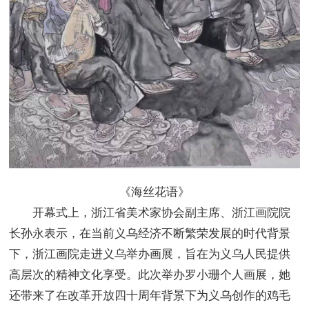
《海丝花语》
开幕式上，浙江省美术家协会副主席、浙江画院院
长孙永表示，在当前义乌经济不断繁荣发展的时代背景
下，浙江画院走进义乌举办画展，旨在为义乌人民提供
高层次的精神文化享受。此次举办罗小珊个人画展，她
还带来了在改革开放四十周年背景下为义乌创作的鸡毛