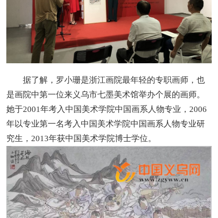
据了解，罗小珊是浙江画院最年轻的专职画师，也
是画院中第一位来义乌市七墨美术馆举办个展的画师。
她于2001年考入中国美术学院中国画系人物专业，2006
年以专业第一名考入中国美术学院中国画系人物专业研
究生，2013年获中国美术学院博士学位。